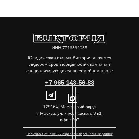
ИНН 7716899085
Юридическая фирма Виктория является
лидером среди юридических компаний
специализирующихся на семейном праве
+7 965 143-56-88
129164, Московский округ
г. Москва, ул. Ярославская, 8 к1,
офис 207
Политика в отношении обработки персональных данных