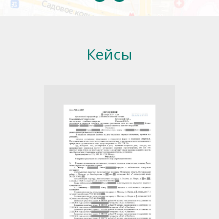
Кейсы