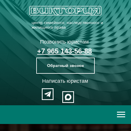
центр семейного, наследственного и
жилищного права
Позвонить юристам
+7 965 143-56-88
Обратный звонок
Написать юристам