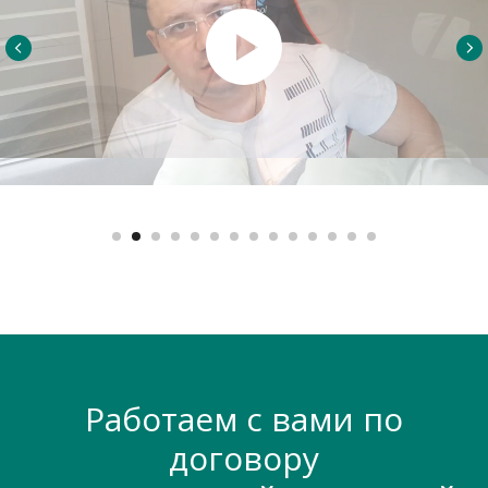
Работаем с вами по
договору