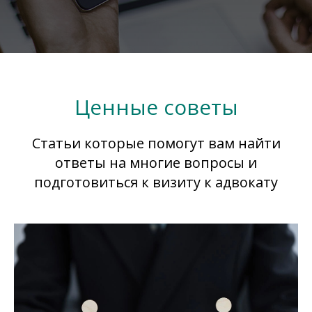
Ценные советы
Статьи которые помогут вам найти
ответы на многие вопросы и
подготовиться к визиту к адвокату