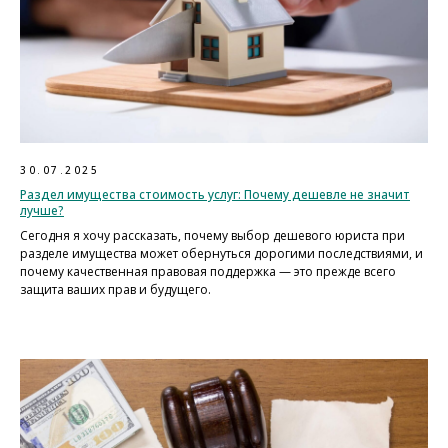
30.07.2025
Раздел имущества стоимость услуг: Почему дешевле не значит
лучше?
Сегодня я хочу рассказать, почему выбор дешевого юриста при
разделе имущества может обернуться дорогими последствиями, и
почему качественная правовая поддержка — это прежде всего
защита ваших прав и будущего.