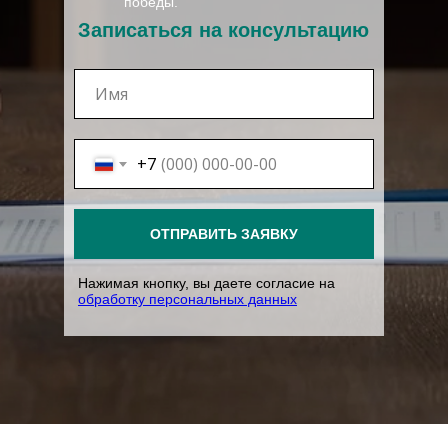
победы.
Записаться на консультацию
+7
ОТПРАВИТЬ ЗАЯВКУ
Нажимая кнопку, вы даете согласие на
обработку персональных данных