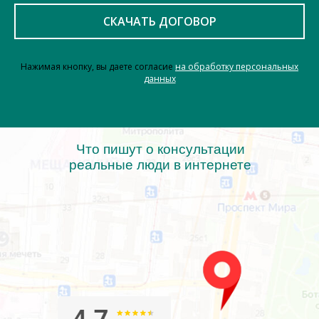
СКАЧАТЬ ДОГОВОР
Нажимая кнопку, вы даете согласие
на обработку персональных
данных
Что пишут о консультации
реальные люди в интернете