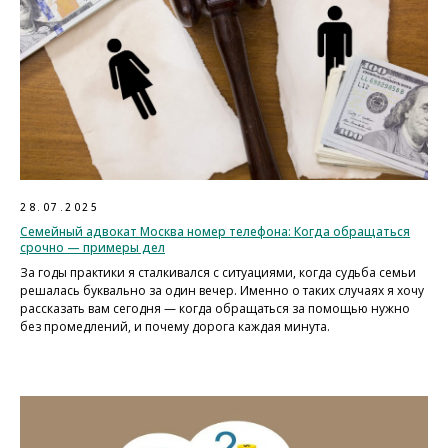
28.07.2025
Семейный адвокат Москва номер телефона: Когда обращаться
срочно — примеры дел
За годы практики я сталкивался с ситуациями, когда судьба семьи
решалась буквально за один вечер. Именно о таких случаях я хочу
рассказать вам сегодня — когда обращаться за помощью нужно
без промедлений, и почему дорога каждая минута.