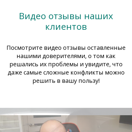
Видео отзывы наших
клиентов
Посмотрите видео отзывы оставленные
нашими доверителями, о том как
решались их проблемы и увидите, что
даже самые сложные конфликты можно
решить в вашу пользу!