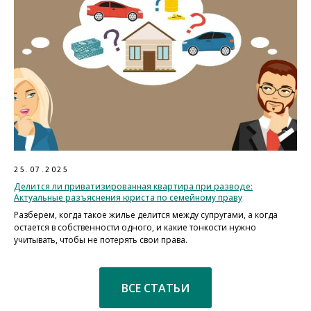
25.07.2025
Делится ли приватизированная квартира при разводе:
Актуальные разъяснения юриста по семейному праву
Разберем, когда такое жилье делится между супругами, а когда
остается в собственности одного, и какие тонкости нужно
учитывать, чтобы не потерять свои права.
ВСЕ СТАТЬИ