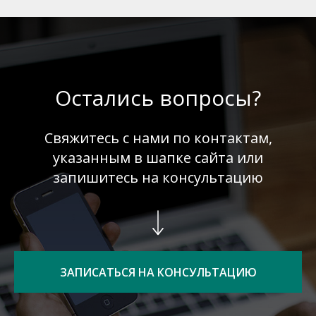
Остались вопросы?
Свяжитесь с нами по контактам,
указанным в шапке сайта или
запишитесь на консультацию
ЗАПИСАТЬСЯ НА КОНСУЛЬТАЦИЮ