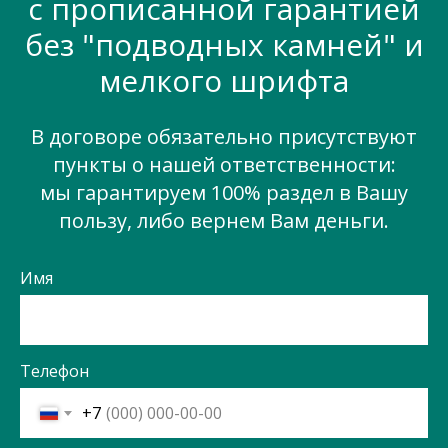
с прописанной гарантией
без "подводных камней" и
мелкого шрифта
В договоре обязательно присутствуют
пункты о нашей ответственности:
мы гарантируем 100% раздел в Вашу
пользу, либо вернем Вам деньги.
Имя
Телефон
+7