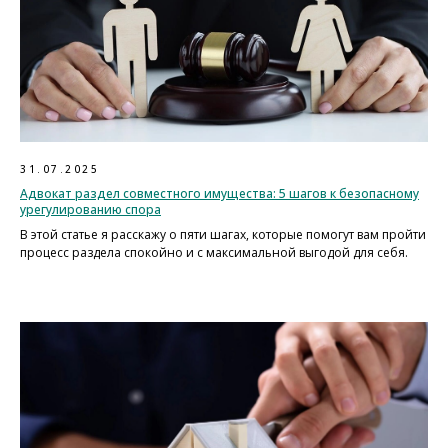
31.07.2025
Адвокат раздел совместного имущества: 5 шагов к безопасному
урегулированию спора
В этой статье я расскажу о пяти шагах, которые помогут вам пройти
процесс раздела спокойно и с максимальной выгодой для себя.