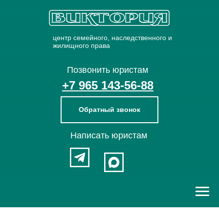
центр семейного, наследственного и
жилищного права
Позвонить юристам
+7 965 143-56-88
Обратный звонок
Написать юристам