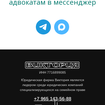
адвокатам в мессенджер
ИНН 7716899085
Юридическая фирма Виктория является
лидером среди юридических компаний
специализирующихся на семейном праве
+7 965 143-56-88