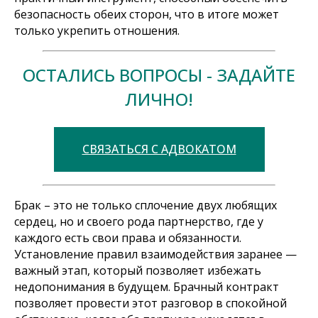
безопасность обеих сторон, что в итоге может
только укрепить отношения.
ОСТАЛИСЬ ВОПРОСЫ - ЗАДАЙТЕ
ЛИЧНО!
СВЯЗАТЬСЯ С АДВОКАТОМ
Брак – это не только сплочение двух любящих
сердец, но и своего рода партнерство, где у
каждого есть свои права и обязанности.
Установление правил взаимодействия заранее —
важный этап, который позволяет избежать
недопонимания в будущем. Брачный контракт
позволяет провести этот разговор в спокойной