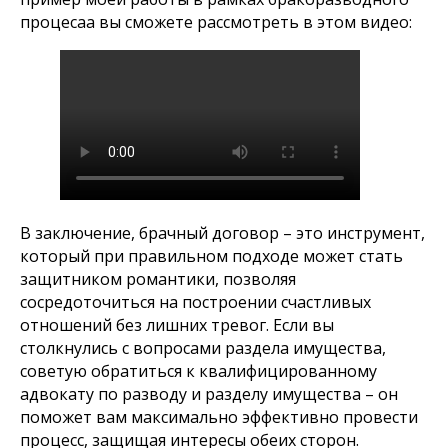
процесаа вы сможете рассмотреть в этом видео:
В заключение, брачный договор – это инструмент,
который при правильном подходе может стать
защитником романтики, позволяя
сосредоточиться на построении счастливых
отношений без лишних тревог. Если вы
столкнулись с вопросами раздела имущества,
советую обратиться к квалифицированному
адвокату по разводу и разделу имущества – он
поможет вам максимально эффективно провести
процесс, защищая интересы обеих сторон.