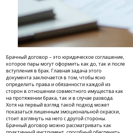
Брачный договор – это юридическое соглашение,
которое пары могут оформить как до, так и после
вступления в брак. Главная задача этого
документа заключается в том, чтобы ясно
определить права и обязанности каждой из
сторон в отношении совместного имущества как
на протяжении брака, так и в случае развода.
Хотя на первый взгляд такой подход может
показаться лишенным эмоциональной окраски,
стоит взглянуть на него с другой стороны.
Брачный договор можно рассматривать как
практичный инструмент, способный обеспечить