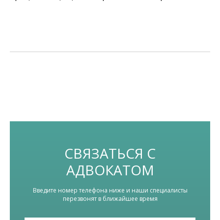
СВЯЗАТЬСЯ С
АДВОКАТОМ
Введите номер телефона ниже и наши специалисты
перезвонят в ближайшее время