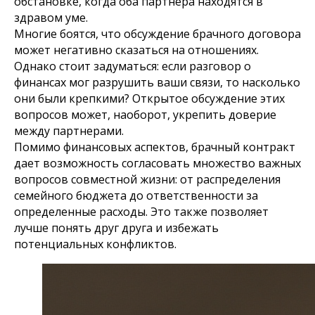
обстановке, когда оба партнера находятся в
здравом уме.
Многие боятся, что обсуждение брачного договора
может негативно сказаться на отношениях.
Однако стоит задуматься: если разговор о
финансах мог разрушить ваши связи, то насколько
они были крепкими? Открытое обсуждение этих
вопросов может, наоборот, укрепить доверие
между партнерами.
Помимо финансовых аспектов, брачный контракт
дает возможность согласовать множество важных
вопросов совместной жизни: от распределения
семейного бюджета до ответственности за
определенные расходы. Это также позволяет
лучше понять друг друга и избежать
потенциальных конфликтов.