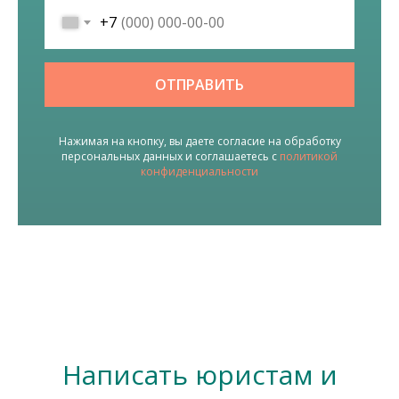
+7
ОТПРАВИТЬ
Нажимая на кнопку, вы даете согласие на обработку
персональных данных и соглашаетесь c
политикой
конфиденциальности
Написать юристам и