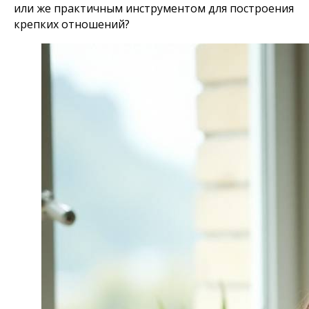
или же практичным инструментом для построения
крепких отношений?