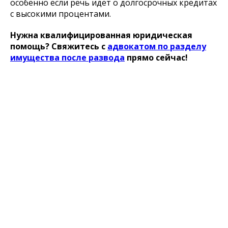
особенно если речь идет о долгосрочных кредитах
с высокими процентами.
Нужна квалифицированная юридическая
помощь? Свяжитесь с
адвокатом
по разделу
имущества после развода
прямо сейчас!