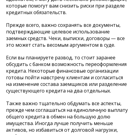
которые помогут вам снизить риски при разделе
кредитных обязательств.
Прежде всего, важно сохранять все документы,
подтверждающие целевое использование
заемных средств. Чеки, выписки, договоры — все
это может стать весомым аргументом в суде.
Если вы планируете развод, то стоит заранее
обсудить с банком возможность переоформления
кредита. Некоторые финансовые организации
готовы пойти навстречу клиентам и согласиться
на изменение состава заемщиков или разделение
существующего кредита на два отдельных.
Также важно тщательно обдумать все аспекты,
прежде чем соглашаться на единоличную выплату
общего кредита в обмен на большую долю
имущества. Иногда лучше получить меньше
активов, но избавиться от долговой нагрузки,