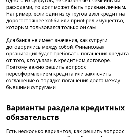
одного из супругов, не связанные с семейными
расходами, то долг может быть признан личным.
Например, если один из супругов взял кредит на
дорогостоящее хобби или приобрел имущество,
которым пользовался только он сам.
Для банка не имеет значения, как супруги
договорились между собой. Финансовая
организация будет требовать погашения кредита
от того, кто указан в кредитном договоре.
Поэтому важно решить вопрос с
переоформлением кредита или заключить
соглашение о порядке погашения долга между
бывшими супругами.
Варианты раздела кредитных
обязательств
Есть несколько вариантов, как решить вопрос с