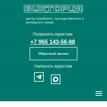
центр семейного, наследственного и
жилищного права
Позвонить юристам
+7 965 143-56-88
Обратный звонок
Написать юристам