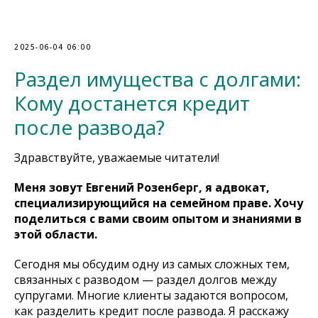
2025-06-04 06:00
Раздел имущества с долгами:
Кому достанется кредит
после развода?
Здравствуйте, уважаемые читатели!
Меня зовут Евгений Розенберг, я адвокат,
специализирующийся на семейном праве. Хочу
поделиться с вами своим опытом и знаниями в
этой области.
Сегодня мы обсудим одну из самых сложных тем,
связанных с разводом — раздел долгов между
супругами. Многие клиенты задаются вопросом,
как разделить кредит после развода. Я расскажу