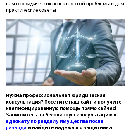
вам о юридических аспектах этой проблемы и дам
практические советы.
Нужна профессиональная юридическая
консультация? Посетите наш сайт и получите
квалифицированную помощь прямо сейчас!
Запишитесь на бесплатную консультацию к
адвокату по разделу имущества после
развода
и найдите надежного защитника