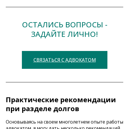
ОСТАЛИСЬ ВОПРОСЫ -
ЗАДАЙТЕ ЛИЧНО!
СВЯЗАТЬСЯ С АДВОКАТОМ
Практические рекомендации
при разделе долгов
Основываясь на своем многолетнем опыте работы
адвокатом, я могу дать несколько рекомендаций,