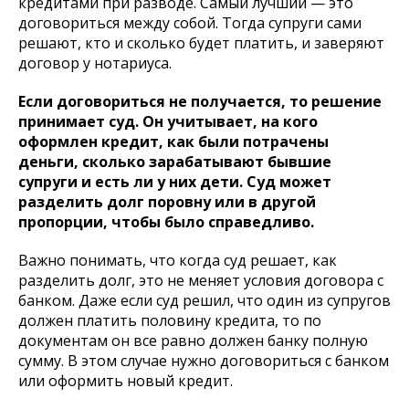
кредитами при разводе. Самый лучший — это
договориться между собой. Тогда супруги сами
решают, кто и сколько будет платить, и заверяют
договор у нотариуса.
Если договориться не получается, то решение
принимает суд. Он учитывает, на кого
оформлен кредит, как были потрачены
деньги, сколько зарабатывают бывшие
супруги и есть ли у них дети. Суд может
разделить долг поровну или в другой
пропорции, чтобы было справедливо.
Важно понимать, что когда суд решает, как
разделить долг, это не меняет условия договора с
банком. Даже если суд решил, что один из супругов
должен платить половину кредита, то по
документам он все равно должен банку полную
сумму. В этом случае нужно договориться с банком
или оформить новый кредит.