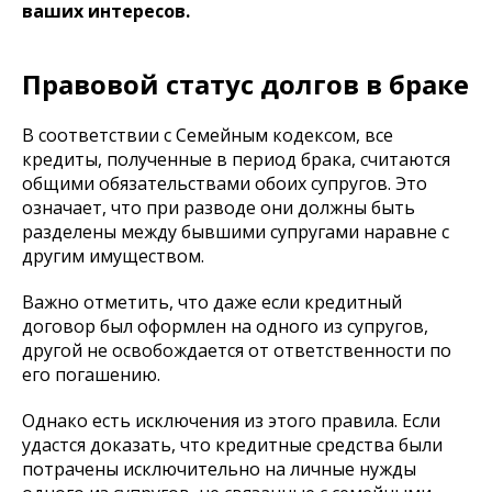
ваших интересов.
Правовой статус долгов в браке
В соответствии с Семейным кодексом, все
кредиты, полученные в период брака, считаются
общими обязательствами обоих супругов. Это
означает, что при разводе они должны быть
разделены между бывшими супругами наравне с
другим имуществом.
Важно отметить, что даже если кредитный
договор был оформлен на одного из супругов,
другой не освобождается от ответственности по
его погашению.
Однако есть исключения из этого правила. Если
удастся доказать, что кредитные средства были
потрачены исключительно на личные нужды