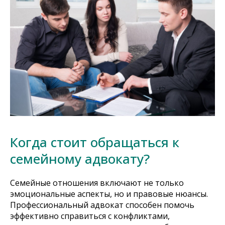
Когда стоит обращаться к
семейному адвокату?
Семейные отношения включают не только
эмоциональные аспекты, но и правовые нюансы.
Профессиональный адвокат способен помочь
эффективно справиться с конфликтами,