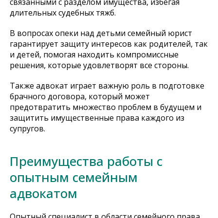
связанными с разделом имущества, избегая
длительных судебных тяжб.
В вопросах опеки над детьми семейный юрист
гарантирует защиту интересов как родителей, так
и детей, помогая находить компромиссные
решения, которые удовлетворят все стороны.
Также адвокат играет важную роль в подготовке
брачного договора, который может
предотвратить множество проблем в будущем и
защитить имущественные права каждого из
супругов.
Преимущества работы с
опытным семейным
адвокатом
Опытный специалист в области семейного права