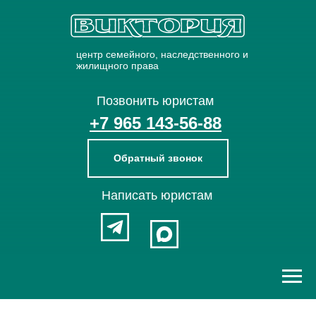
центр семейного, наследственного и
жилищного права
Позвонить юристам
+7 965 143-56-88
Обратный звонок
Написать юристам