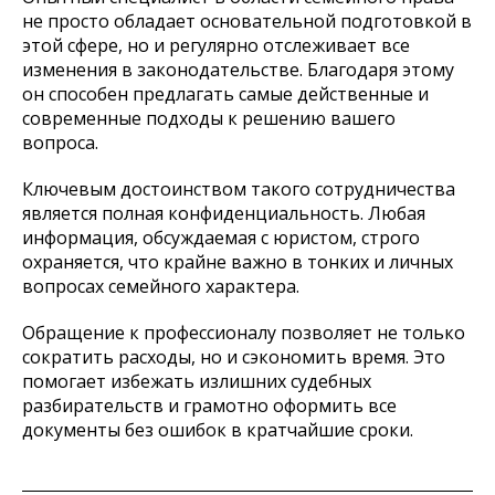
не просто обладает основательной подготовкой в
этой сфере, но и регулярно отслеживает все
изменения в законодательстве. Благодаря этому
он способен предлагать самые действенные и
современные подходы к решению вашего
вопроса.
Ключевым достоинством такого сотрудничества
является полная конфиденциальность. Любая
информация, обсуждаемая с юристом, строго
охраняется, что крайне важно в тонких и личных
вопросах семейного характера.
Обращение к профессионалу позволяет не только
сократить расходы, но и сэкономить время. Это
помогает избежать излишних судебных
разбирательств и грамотно оформить все
документы без ошибок в кратчайшие сроки.