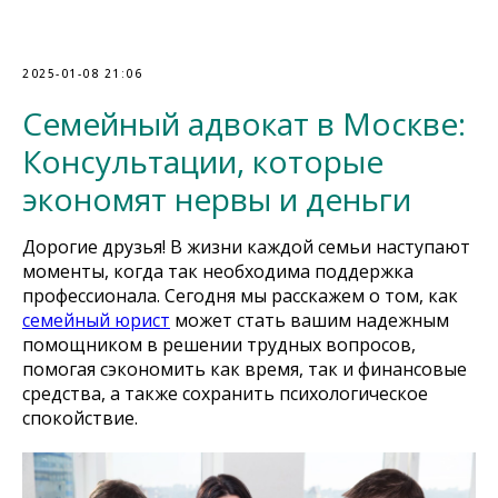
2025-01-08 21:06
Семейный адвокат в Москве:
Консультации, которые
экономят нервы и деньги
Дорогие друзья! В жизни каждой семьи наступают
моменты, когда так необходима поддержка
профессионала. Сегодня мы расскажем о том, как
семейный юрист
может стать вашим надежным
помощником в решении трудных вопросов,
помогая сэкономить как время, так и финансовые
средства, а также сохранить психологическое
спокойствие.