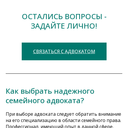
ОСТАЛИСЬ ВОПРОСЫ -
ЗАДАЙТЕ ЛИЧНО!
СВЯЗАТЬСЯ С АДВОКАТОМ
Как выбрать надежного
семейного адвоката?
При выборе адвоката следует обратить внимание
на его специализацию в области семейного права.
Профессионал, имеющий опыт в данной сфере,