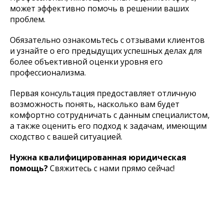
может эффективно помочь в решении ваших
проблем.
Обязательно ознакомьтесь с отзывами клиентов
и узнайте о его предыдущих успешных делах для
более объективной оценки уровня его
профессионализма.
Первая консультация предоставляет отличную
возможность понять, насколько вам будет
комфортно сотрудничать с данным специалистом,
а также оценить его подход к задачам, имеющим
сходство с вашей ситуацией.
Нужна квалифицированная юридическая
помощь?
Свяжитесь с нами прямо сейчас!